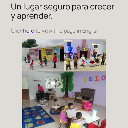
Un lugar seguro para crecer
y aprender.
Click
here
to view this page in English.