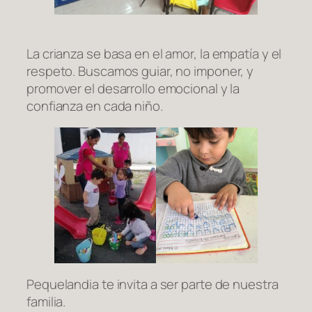
La crianza se basa en el amor, la empatía y el
respeto. Buscamos guiar, no imponer, y
promover el desarrollo emocional y la
confianza en cada niño.
Pequelandia te invita a ser parte de nuestra
familia.