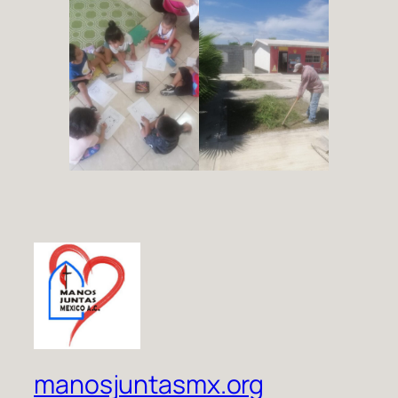
manosjuntasmx.org