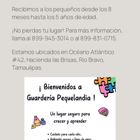
Recibimos a los pequeños desde los 8
meses hasta los 5 años de edad.
¡No pierdas tu lugar! Para más información,
llama al 899-945-3014 o al 899-831-0715.
Estamos ubicados en Océano Atlántico
#42, Hacienda las Brisas, Río Bravo,
Tamaulipas.