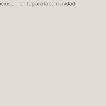
cios en renta para la comunidad: