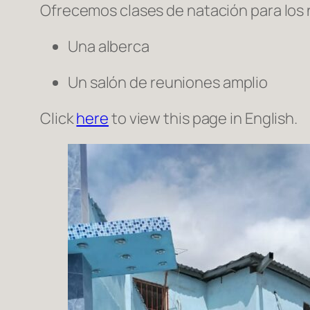
Ofrecemos clases de natación para los 
Una alberca
Un salón de reuniones amplio
Click
here
to view this page in English.