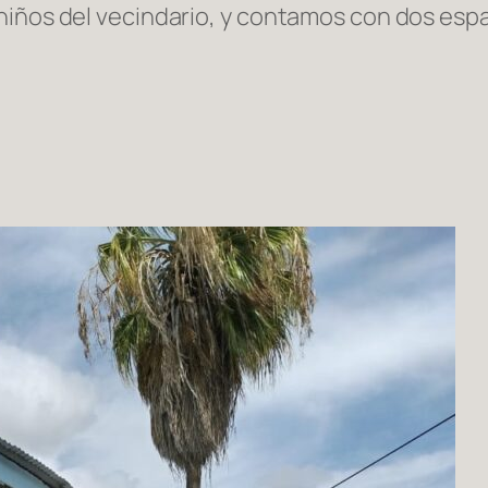
niños del vecindario, y contamos con dos espa