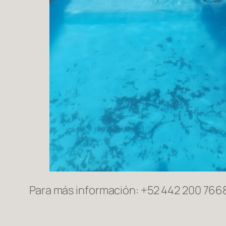
Para más información: +52 442 200 766