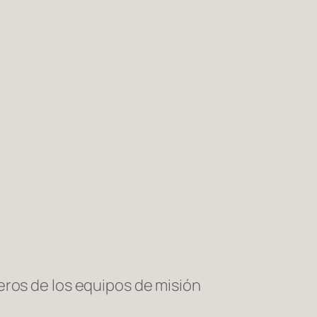
eros de los equipos de misión