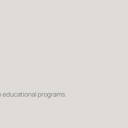
h educational programs.