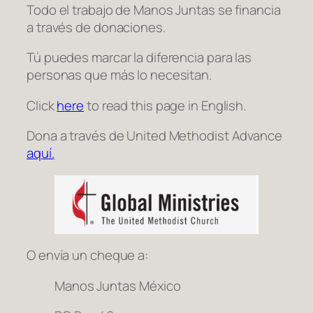
Todo el trabajo de Manos Juntas se financia
a través de donaciones.
Tú puedes marcar la diferencia para las
personas que más lo necesitan.
Click
here
to read this page in English.
Dona a través de United Methodist Advance
aquí.
O envía un cheque a:
Manos Juntas México