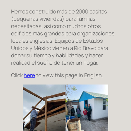
Hemos construido más de 2000 casitas
(pequeñas viviendas) para familias
necesitadas, así como muchos otros
edificios más grandes para organizaciones
locales e iglesias. Equipos de Estados
Unidos y México vienen a Río Bravo para
donar su tiempo y habilidades y hacer
realidad el sueño de tener un hogar.
Click
here
to view this page in English.