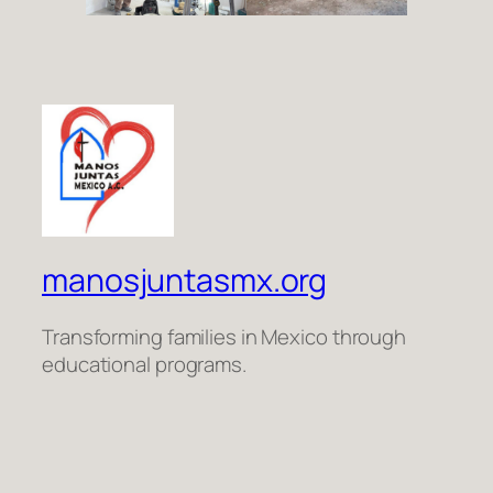
manosjuntasmx.org
Transforming families in Mexico through
educational programs.